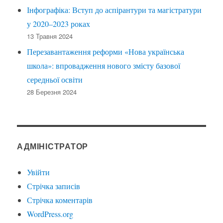
Інфографіка: Вступ до аспірантури та магістратури
у 2020–2023 роках
13 Травня 2024
Перезавантаження реформи «Нова українська
школа»: впровадження нового змісту базової
середньої освіти
28 Березня 2024
АДМІНІСТРАТОР
Увійти
Стрічка записів
Стрічка коментарів
WordPress.org