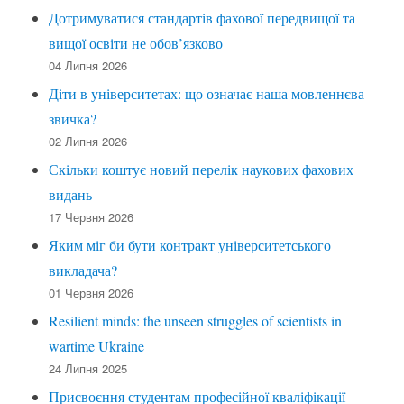
Дотримуватися стандартів фахової передвищої та
вищої освіти не обов’язково
04 Липня 2026
Діти в університетах: що означає наша мовленнєва
звичка?
02 Липня 2026
Скільки коштує новий перелік наукових фахових
видань
17 Червня 2026
Яким міг би бути контракт університетського
викладача?
01 Червня 2026
Resilient minds: the unseen struggles of scientists in
wartime Ukraine
24 Липня 2025
Присвоєння студентам професійної кваліфікації