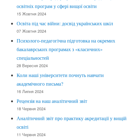
освітніх програм у сфері вищої освіти
15 Жовтня 2024
Освіта під час війни: досвід українських шкіл
07 Жовтня 2024
Психолого-педагогічна підготовка на окремих
бакалаврських програмах з «класичних»
спеціальностей
28 Вересня 2024
Коли наші університети почнуть навчати
академічного письма?
16 Липня 2024
Рецензія на наш аналітичний звіт
18 Червня 2024
Аналітичний звіт про практику акредитації у вищій
освіті
11 Червня 2024