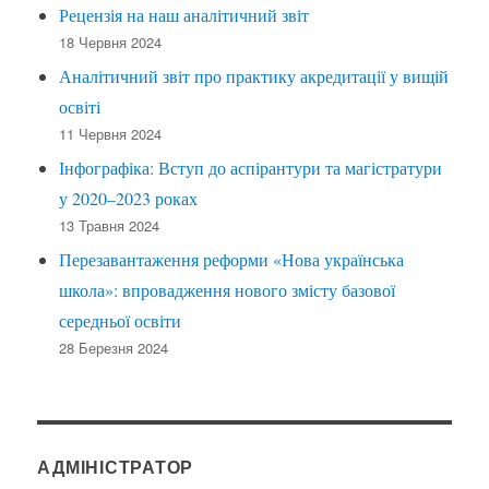
Рецензія на наш аналітичний звіт
18 Червня 2024
Аналітичний звіт про практику акредитації у вищій
освіті
11 Червня 2024
Інфографіка: Вступ до аспірантури та магістратури
у 2020–2023 роках
13 Травня 2024
Перезавантаження реформи «Нова українська
школа»: впровадження нового змісту базової
середньої освіти
28 Березня 2024
АДМІНІСТРАТОР