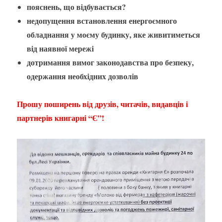
пояснень, що відбувається?
недопущення встановлення енергоємного
обладнання у моєму будинку, яке живитиметься
від наявної мережі
дотримання вимог законодавства про безпеку,
одержання необхідних дозволів
Прошу поширень від друзів, читачів, видавців і
партнерів книгарні “Є”!