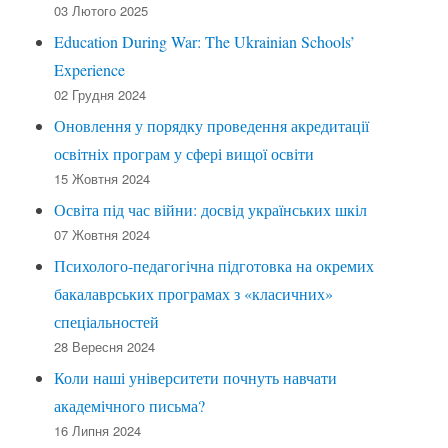
03 Лютого 2025
Education During War: The Ukrainian Schools’
Experience
02 Грудня 2024
Оновлення у порядку проведення акредитації
освітніх програм у сфері вищої освіти
15 Жовтня 2024
Освіта під час війни: досвід українських шкіл
07 Жовтня 2024
Психолого-педагогічна підготовка на окремих
бакалаврських програмах з «класичних»
спеціальностей
28 Вересня 2024
Коли наші університети почнуть навчати
академічного письма?
16 Липня 2024