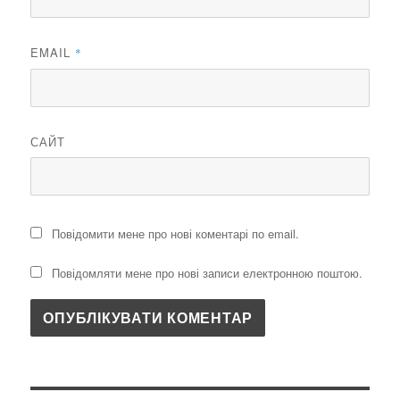
EMAIL
*
САЙТ
Повідомити мене про нові коментарі по email.
Повідомляти мене про нові записи електронною поштою.