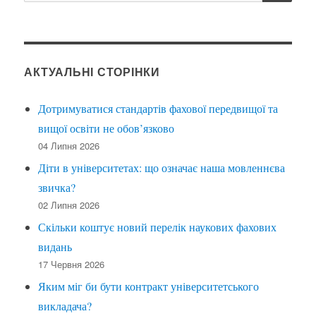
за
запитом:
АКТУАЛЬНІ СТОРІНКИ
Дотримуватися стандартів фахової передвищої та
вищої освіти не обов’язково
04 Липня 2026
Діти в університетах: що означає наша мовленнєва
звичка?
02 Липня 2026
Скільки коштує новий перелік наукових фахових
видань
17 Червня 2026
Яким міг би бути контракт університетського
викладача?