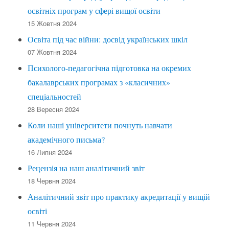
освітніх програм у сфері вищої освіти
15 Жовтня 2024
Освіта під час війни: досвід українських шкіл
07 Жовтня 2024
Психолого-педагогічна підготовка на окремих
бакалаврських програмах з «класичних»
спеціальностей
28 Вересня 2024
Коли наші університети почнуть навчати
академічного письма?
16 Липня 2024
Рецензія на наш аналітичний звіт
18 Червня 2024
Аналітичний звіт про практику акредитації у вищій
освіті
11 Червня 2024