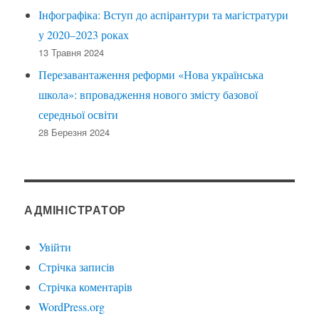
Інфографіка: Вступ до аспірантури та магістратури
у 2020–2023 роках
13 Травня 2024
Перезавантаження реформи «Нова українська
школа»: впровадження нового змісту базової
середньої освіти
28 Березня 2024
АДМІНІСТРАТОР
Увійти
Стрічка записів
Стрічка коментарів
WordPress.org