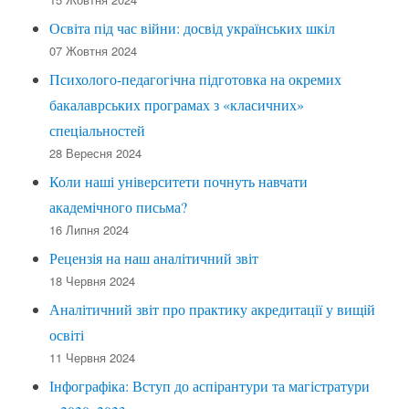
Освіта під час війни: досвід українських шкіл
07 Жовтня 2024
Психолого-педагогічна підготовка на окремих
бакалаврських програмах з «класичних»
спеціальностей
28 Вересня 2024
Коли наші університети почнуть навчати
академічного письма?
16 Липня 2024
Рецензія на наш аналітичний звіт
18 Червня 2024
Аналітичний звіт про практику акредитації у вищій
освіті
11 Червня 2024
Інфографіка: Вступ до аспірантури та магістратури