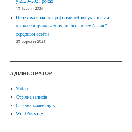
у 2020–2023 роках
13 Травня 2024
Перезавантаження реформи «Нова українська
школа»: впровадження нового змісту базової
середньої освіти
28 Березня 2024
АДМІНІСТРАТОР
Увійти
Стрічка записів
Стрічка коментарів
WordPress.org