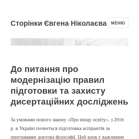
Сторінки Євгена Ніколаєва
МЕНЮ
До питання про
модернізацію правил
підготовки та захисту
дисертаційних досліджень
За умовами нового закону «Про вищу освіту», з 2016
р. в Україні почнеться підготовка аспірантів за
програмами доктора філософії. Цей крок є важливим