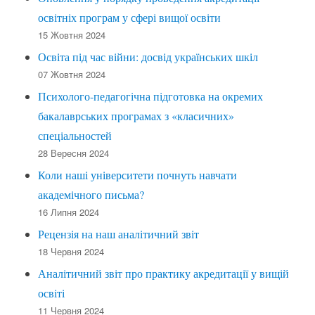
освітніх програм у сфері вищої освіти
15 Жовтня 2024
Освіта під час війни: досвід українських шкіл
07 Жовтня 2024
Психолого-педагогічна підготовка на окремих
бакалаврських програмах з «класичних»
спеціальностей
28 Вересня 2024
Коли наші університети почнуть навчати
академічного письма?
16 Липня 2024
Рецензія на наш аналітичний звіт
18 Червня 2024
Аналітичний звіт про практику акредитації у вищій
освіті
11 Червня 2024