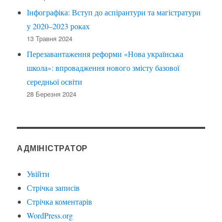
Інфографіка: Вступ до аспірантури та магістратури
у 2020–2023 роках
13 Травня 2024
Перезавантаження реформи «Нова українська
школа»: впровадження нового змісту базової
середньої освіти
28 Березня 2024
АДМІНІСТРАТОР
Увійти
Стрічка записів
Стрічка коментарів
WordPress.org