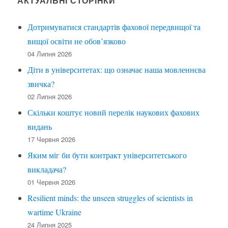
АКТУАЛЬНІ СТОРІНКИ
Дотримуватися стандартів фахової передвищої та
вищої освіти не обов’язково
04 Липня 2026
Діти в університетах: що означає наша мовленнєва
звичка?
02 Липня 2026
Скільки коштує новий перелік наукових фахових
видань
17 Червня 2026
Яким міг би бути контракт університетського
викладача?
01 Червня 2026
Resilient minds: the unseen struggles of scientists in
wartime Ukraine
24 Липня 2025