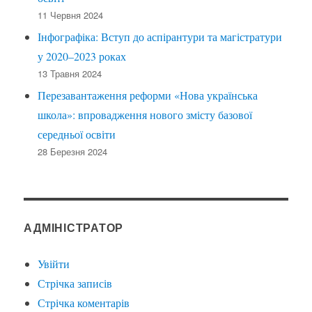
11 Червня 2024
Інфографіка: Вступ до аспірантури та магістратури
у 2020–2023 роках
13 Травня 2024
Перезавантаження реформи «Нова українська
школа»: впровадження нового змісту базової
середньої освіти
28 Березня 2024
АДМІНІСТРАТОР
Увійти
Стрічка записів
Стрічка коментарів