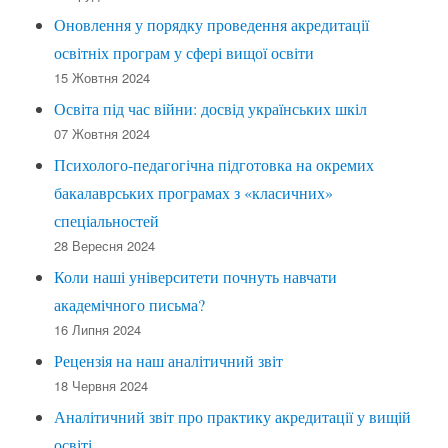
Оновлення у порядку проведення акредитації
освітніх програм у сфері вищої освіти
15 Жовтня 2024
Освіта під час війни: досвід українських шкіл
07 Жовтня 2024
Психолого-педагогічна підготовка на окремих
бакалаврських програмах з «класичних»
спеціальностей
28 Вересня 2024
Коли наші університети почнуть навчати
академічного письма?
16 Липня 2024
Рецензія на наш аналітичний звіт
18 Червня 2024
Аналітичний звіт про практику акредитації у вищій
освіті