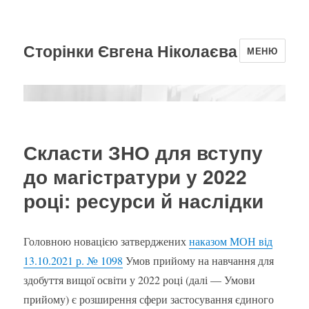
Сторінки Євгена Ніколаєва
МЕНЮ
Скласти ЗНО для вступу
до магістратури у 2022
році: ресурси й наслідки
Головною новацією затверджених
наказом МОН від
13.10.2021 р. № 1098
Умов прийому на навчання для
здобуття вищої освіти у 2022 році (далі — Умови
прийому) є розширення сфери застосування єдиного